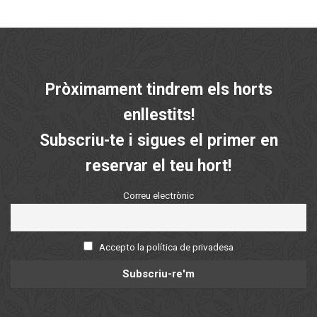
Pròximament tindrem els horts
enllestits!
Subscriu-te i sigues el primer en
reservar el teu hort!
Correu electrònic
Accepto la política de privadesa